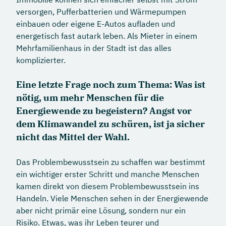
versorgen, Pufferbatterien und Wärmepumpen
einbauen oder eigene E-Autos aufladen und
energetisch fast autark leben. Als Mieter in einem
Mehrfamilienhaus in der Stadt ist das alles
komplizierter.
Eine letzte Frage noch zum Thema: Was ist
nötig, um mehr Menschen für die
Energiewende zu begeistern? Angst vor
dem Klimawandel zu schüren, ist ja sicher
nicht das Mittel der Wahl.
Das Problembewusstsein zu schaffen war bestimmt
ein wichtiger erster Schritt und manche Menschen
kamen direkt von diesem Problembewusstsein ins
Handeln. Viele Menschen sehen in der Energiewende
aber nicht primär eine Lösung, sondern nur ein
Risiko. Etwas, was ihr Leben teurer und