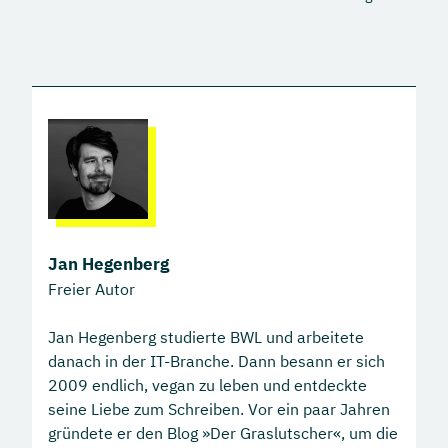
Jan Hegenberg
Freier Autor
Jan Hegenberg studierte BWL und arbeitete
danach in der IT-Branche. Dann besann er sich
2009 endlich, vegan zu leben und entdeckte
seine Liebe zum Schreiben. Vor ein paar Jahren
gründete er den Blog »Der Graslutscher«, um die