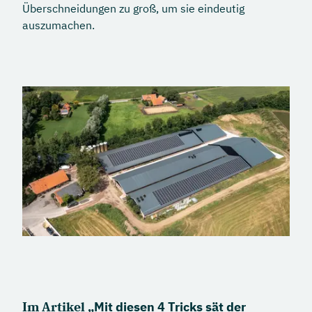
Überschneidungen zu groß, um sie eindeutig
auszumachen.
Im Artikel „
Mit diesen 4 Tricks sät der