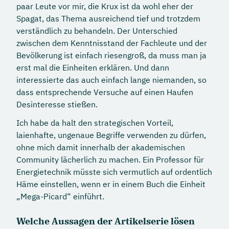
paar Leute vor mir, die Krux ist da wohl eher der
Spagat, das Thema ausreichend tief und trotzdem
verständlich zu behandeln. Der Unterschied
zwischen dem Kenntnisstand der Fachleute und der
Bevölkerung ist einfach riesengroß, da muss man ja
erst mal die Einheiten erklären. Und dann
interessierte das auch einfach lange niemanden, so
dass entsprechende Versuche auf einen Haufen
Desinteresse stießen.
Ich habe da halt den strategischen Vorteil,
laienhafte, ungenaue Begriffe verwenden zu dürfen,
ohne mich damit innerhalb der akademischen
Community lächerlich zu machen. Ein Professor für
Energietechnik müsste sich vermutlich auf ordentlich
Häme einstellen, wenn er in einem Buch die Einheit
„Mega-Picard“ einführt.
Welche Aussagen der Artikelserie lösen