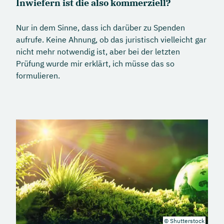
Inwiefern ist die also kommerziell?
Nur in dem Sinne, dass ich darüber zu Spenden
aufrufe. Keine Ahnung, ob das juristisch vielleicht gar
nicht mehr notwendig ist, aber bei der letzten
Prüfung wurde mir erklärt, ich müsse das so
formulieren.
© Shutterstock