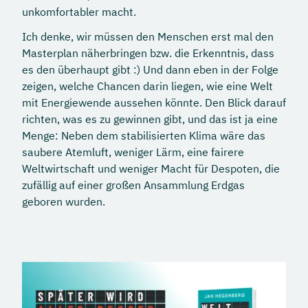
unkomfortabler macht.
Ich denke, wir müssen den Menschen erst mal den
Masterplan näherbringen bzw. die Erkenntnis, dass
es den überhaupt gibt :) Und dann eben in der Folge
zeigen, welche Chancen darin liegen, wie eine Welt
mit Energiewende aussehen könnte. Den Blick darauf
richten, was es zu gewinnen gibt, und das ist ja eine
Menge: Neben dem stabilisierten Klima wäre das
saubere Atemluft, weniger Lärm, eine fairere
Weltwirtschaft und weniger Macht für Despoten, die
zufällig auf einer großen Ansammlung Erdgas
geboren wurden.