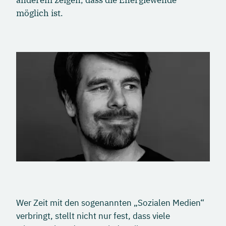
anderem zeigen, dass die Energiewende
möglich ist.
Wer Zeit mit den sogenannten „Sozialen Medien“
verbringt, stellt nicht nur fest, dass viele