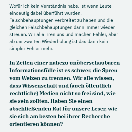
Wofür ich kein Verständnis habe, ist wenn Leute
eindeutig dabei überführt wurden,
Falschbehauptungen verbreitet zu haben und die
gleichen Falschbehauptungen dann immer wieder
streuen. Wir alle irren uns und machen Fehler, aber
ab der zweiten Wiederholung ist das dann kein
simpler Fehler mehr.
In Zeiten einer nahezu unüberschaubaren
Informationsfülle ist es schwer, die Spreu
vom Weizen zu trennen. Wir alle wissen,
dass Wissenschaft und (auch öffentlich-
rechtliche) Medien nicht so frei sind, wie
sie sein sollten. Haben Sie einen
abschließenden Rat für unsere Leser, wie
sie sich am besten bei ihrer Recherche
orientieren können?