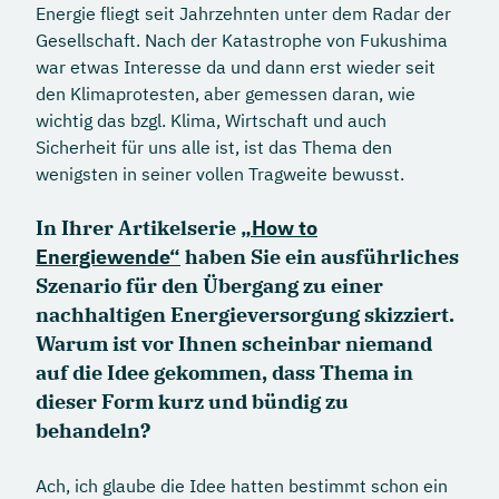
Energie fliegt seit Jahrzehnten unter dem Radar der
Gesellschaft. Nach der Katastrophe von Fukushima
war etwas Interesse da und dann erst wieder seit
den Klimaprotesten, aber gemessen daran, wie
wichtig das bzgl. Klima, Wirtschaft und auch
Sicherheit für uns alle ist, ist das Thema den
wenigsten in seiner vollen Tragweite bewusst.
In Ihrer Artikelserie
„How to
Energiewende“
haben Sie ein ausführliches
Szenario für den Übergang zu einer
nachhaltigen Energieversorgung skizziert.
Warum ist vor Ihnen scheinbar niemand
auf die Idee gekommen, dass Thema in
dieser Form kurz und bündig zu
behandeln?
Ach, ich glaube die Idee hatten bestimmt schon ein