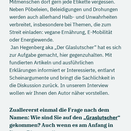
Mitmenschen dort gern jede Etikette vergessen.
Neben Pöbeleien, Beleidigungen und Drohungen
werden auch allerhand Halb- und Unwahrheiten
verbreitet, insbesondere bei Themen, die zum
Streit einladen: vegane Ernährung, E-Mobilität
oder Energiewende.
Jan Hegenberg aka „Der Glaslutscher“ hat es sich
zur Aufgabe gemacht, hier gegenzuhalten. Mit
fundierten Artikeln und ausführlichen
Erklärungen informiert er Interessierte, entlarvt
Scheinargumente und bringt die Sachlichkeit in
die Diskussion zurück. In unserem Interview
wollen wir Ihnen den Autor näher vorstellen.
Zuallererst einmal die Frage nach dem
Namen: Wie sind Sie auf den „
Graslutscher
“
gekommen? Auch wenn es am Anfang in