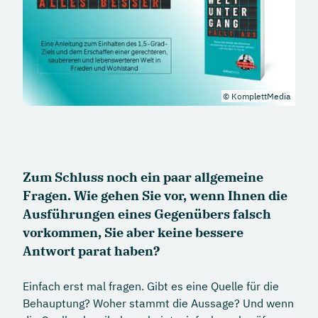
© KomplettMedia
Zum Schluss noch ein paar allgemeine
Fragen. Wie gehen Sie vor, wenn Ihnen die
Ausführungen eines Gegenübers falsch
vorkommen, Sie aber keine bessere
Antwort parat haben?
Einfach erst mal fragen. Gibt es eine Quelle für die
Behauptung? Woher stammt die Aussage? Und wenn