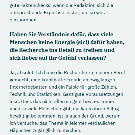
gute Faktenchecks, wenn die Redaktion sich die
entsprechende Expertise leistet, um so was
einzuordnen.
Haben Sie Verständnis dafür, dass viele
Menschen keine Energie (sic!) dafür haben,
die Recherche ins Detail zu treiben und
sich lieber auf ihr Gefühl verlassen?
Ja, absolut. Ich habe die Recherche zu meinem Beruf
gemacht, eine krankhafte Freude an ewig langen
Internetdebatten und ein Faible für große Zahlen,
Technik und Statistiken. Ganz gute Voraussetzungen
also. Dass das nicht allen so geht bzw. es immer
noch zu viele Menschen gibt, die kaum ihren Alltag
bewältigt bekommen, ist ja auch der Grund, warum
ich versuche, das Thema in leichter verdaulichen
Häppchen zugänglich zu machen.