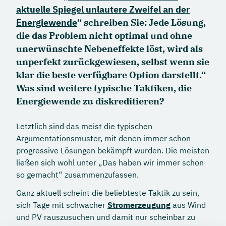
aktuelle Spiegel unlautere Zweifel an der
Energiewende
“ schreiben Sie: Jede Lösung,
die das Problem nicht optimal und ohne
unerwünschte Nebeneffekte löst, wird als
unperfekt zurückgewiesen, selbst wenn sie
klar die beste verfügbare Option darstellt.“
Was sind weitere typische Taktiken, die
Energiewende zu diskreditieren?
Letztlich sind das meist die typischen
Argumentationsmuster, mit denen immer schon
progressive Lösungen bekämpft wurden. Die meisten
ließen sich wohl unter „Das haben wir immer schon
so gemacht“ zusammenzufassen.
Ganz aktuell scheint die beliebteste Taktik zu sein,
sich Tage mit schwacher
Stromerzeugung
aus Wind
und PV rauszusuchen und damit nur scheinbar zu