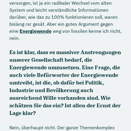
versorgen, ist ja ein radikaler Wechsel vom alten
System und leicht verständliche Informationen
darüber, wie das zu 100% funktionieren soll, waren
bislang rar gesät. Aber ein gutes Argument gegen
eine
Energiewende
weg von fossilen kenne ich nicht,
nein.
Es ist klar, dass es massiver Anstrengungen
unserer Gesellschaft bedarf, die
Energiewende umzusetzen. Eine Frage, die
auch viele Befürworter der Energiewende
umtreibt, ist die, ob dafür bei Politik,
Industrie und Bevölkerung auch
ausreichend Wille vorhanden sind. Wie
schätzen Sie das ein? Ist allen der Ernst der
Lage klar?
Nein, überhaupt nicht. Der ganze Themenkomplex