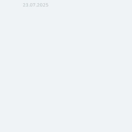
23.07.2025