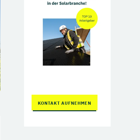
KONTAKT AUFNEHMEN