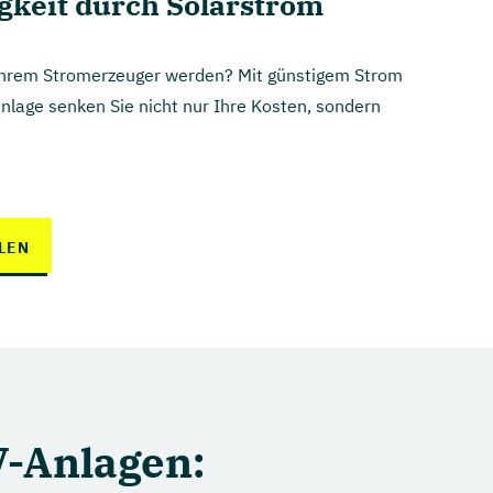
keit durch Solarstrom
 Ihrem Stromerzeuger werden? Mit günstigem Strom
nlage senken Sie nicht nur Ihre Kosten, sondern
LEN
-Anlagen: