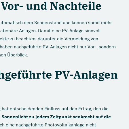
Vor- und Nachteile
 automatisch dem Sonnenstand und können somit mehr
tationäre Anlagen. Damit eine PV-Anlage sinnvoll
pekte zu beachten, darunter die Vermeidung von
 haben nachgeführte PV-Anlagen nicht nur Vor-, sondern
nen Überblick.
hgeführte PV-Anlagen
e
hat entscheidenden Einfluss auf den Ertrag, den die
as Sonnenlicht zu jedem Zeitpunkt senkrecht auf die
ch eine nachgeführte Photovoltaikanlage nicht