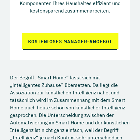
Komponenten Ihres Haushaltes effizient und
kostensparend zusammenarbeiten.
KOSTENLOSES MANAGER-ANGEBOT
Der Begriff „Smart Home“ lässt sich mit
„intelligentes Zuhause“ übersetzen. Da liegt die
Assoziation zur künstlichen Intelligenz nahe, und
tatsächlich wird im Zusammenhang mit dem Smart
Home auch heute schon von künstlicher Intelligenz
gesprochen. Die Unterscheidung zwischen der
Automatisierung im Smart Home und der künstlichen
Intelligenz ist nicht ganz einfach, weil der Begriff
„Intelligenz“ je nach Kontext sehr unterschiedlich