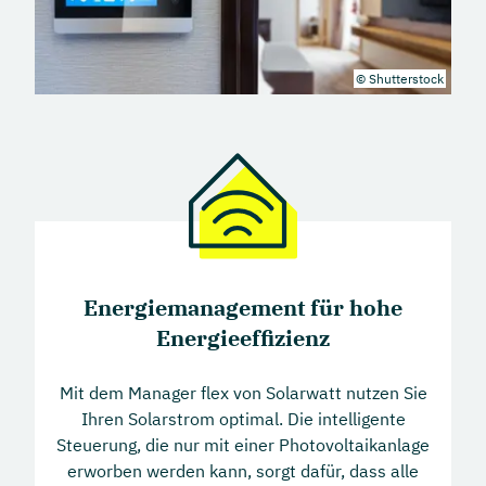
© Shutterstock
Energiemanagement für hohe
Energieeffizienz
Mit dem Manager flex von Solarwatt nutzen Sie
Ihren Solarstrom optimal. Die intelligente
Steuerung, die nur mit einer Photovoltaikanlage
erworben werden kann, sorgt dafür, dass alle