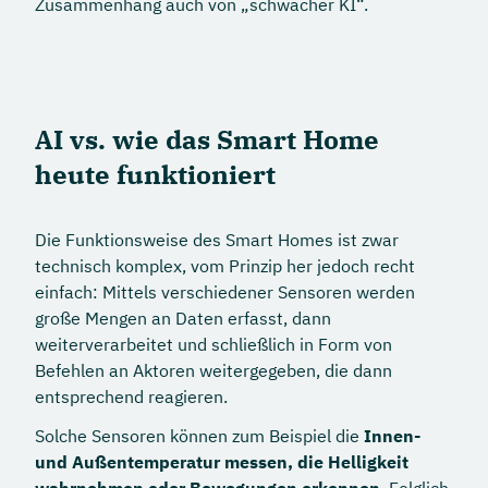
Zusammenhang auch von „schwacher KI“.
AI vs. wie das Smart Home
heute funktioniert
Die Funktionsweise des Smart Homes ist zwar
technisch komplex, vom Prinzip her jedoch recht
einfach: Mittels verschiedener Sensoren werden
große Mengen an Daten erfasst, dann
weiterverarbeitet und schließlich in Form von
Befehlen an Aktoren weitergegeben, die dann
entsprechend reagieren.
Solche Sensoren können zum Beispiel die
Innen-
und Außentemperatur messen, die Helligkeit