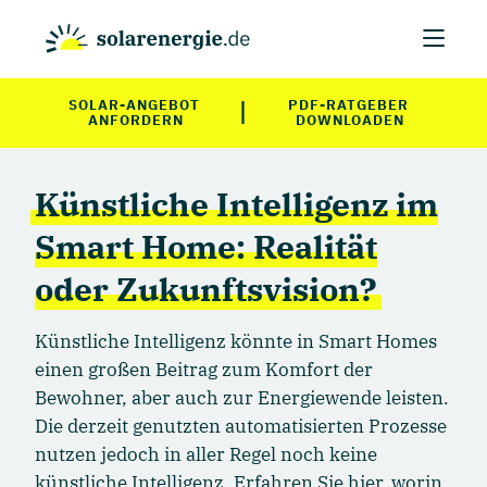
|
SOLAR-ANGEBOT 
PDF-RATGEBER 
ANFORDERN
DOWNLOADEN
Künstliche Intelligenz im
Smart Home: Realität
oder Zukunftsvision?
Künstliche Intelligenz könnte in Smart Homes
einen großen Beitrag zum Komfort der
Bewohner, aber auch zur Energiewende leisten.
Die derzeit genutzten automatisierten Prozesse
nutzen jedoch in aller Regel noch keine
künstliche Intelligenz. Erfahren Sie hier, worin