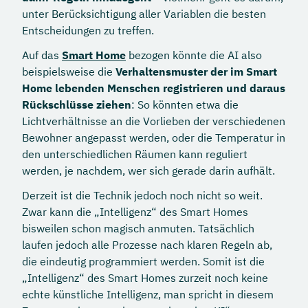
unter Berücksichtigung aller Variablen die besten
Entscheidungen zu treffen.
Auf das
Smart Home
bezogen könnte die AI also
beispielsweise die
Verhaltensmuster der im Smart
Home lebenden Menschen registrieren und daraus
Rückschlüsse ziehen
: So könnten etwa die
Lichtverhältnisse an die Vorlieben der verschiedenen
Bewohner angepasst werden, oder die Temperatur in
den unterschiedlichen Räumen kann reguliert
werden, je nachdem, wer sich gerade darin aufhält.
Derzeit ist die Technik jedoch noch nicht so weit.
Zwar kann die „Intelligenz“ des Smart Homes
bisweilen schon magisch anmuten. Tatsächlich
laufen jedoch alle Prozesse nach klaren Regeln ab,
die eindeutig programmiert werden. Somit ist die
„Intelligenz“ des Smart Homes zurzeit noch keine
echte künstliche Intelligenz, man spricht in diesem