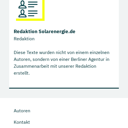
Redaktion Solarenergie.de
Redaktion
Diese Texte wurden nicht von einem einzelnen
Autoren, sondern von einer Berliner Agentur in
Zusammenarbeit mit unserer Redaktion
erstellt.
Autoren
Kontakt