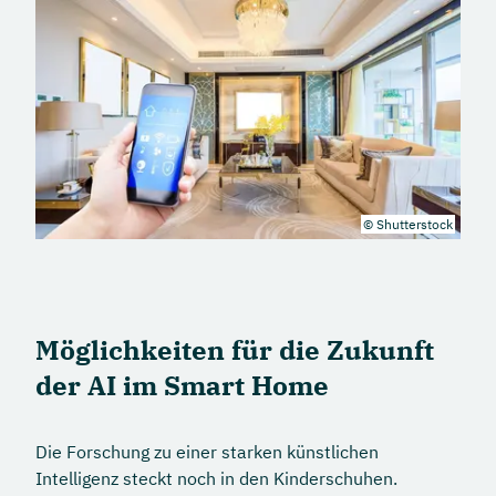
© Shutterstock
Möglichkeiten für die Zukunft
der AI im Smart Home
Die Forschung zu einer starken künstlichen
Intelligenz steckt noch in den Kinderschuhen.