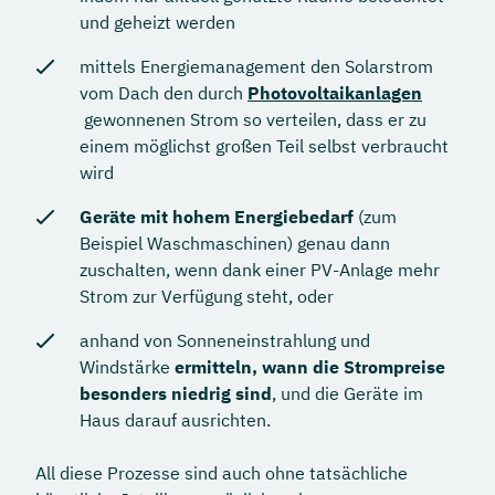
und geheizt werden
mittels Energiemanagement den Solarstrom
vom Dach den durch
Photovoltaikanlagen
gewonnenen Strom so verteilen, dass er zu
einem möglichst großen Teil selbst verbraucht
wird
Geräte mit hohem Energiebedarf
(zum
Beispiel Waschmaschinen) genau dann
zuschalten, wenn dank einer PV-Anlage mehr
Strom zur Verfügung steht, oder
anhand von Sonneneinstrahlung und
Windstärke
ermitteln, wann die Strompreise
besonders niedrig sind
, und die Geräte im
Haus darauf ausrichten.
All diese Prozesse sind auch ohne tatsächliche