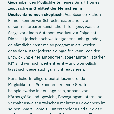
Gegenüber den Möglichkeiten eines Smart Homes
zeigt sich
ein Großteil der Menschen in
Deutschland noch skeptisch
. Aus Science-Fiction-
Filmen kennen wir Schreckensszenarien von
unkontrollierbarer künstlicher Intelligenz, was die
Sorge vor einem Autonomieverlust zur Folge hat.
Diese ist jedoch noch weitestgehend unbegründet,
da sämtliche Systeme so programmiert werden,
dass der Nutzer jederzeit eingreifen kann. Von der
Entwicklung einer autonomen, sogenannten „starken
KI“ sind wir noch weit entfernt – und womöglich
lässt sich diese auch gar nicht realisieren.
Künstliche Intelligenz bietet faszinierende
Möglichkeiten: So könnten lernende Geräte
beispielsweise in der Lage sein, anhand von
Körpergröße und -gewicht, Bewegungsmustern und
Verhaltensweisen zwischen mehreren Bewohnern im
selben Smart Home zu unterscheiden und für diese