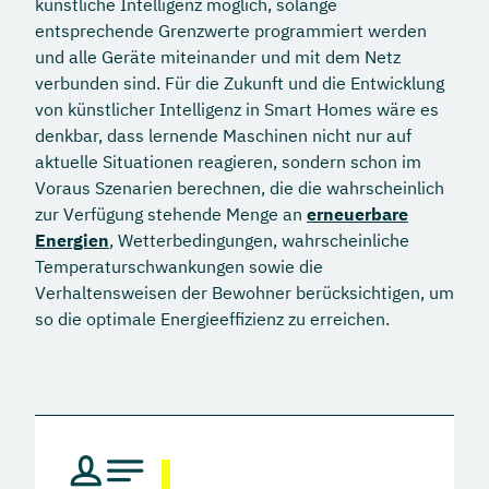
künstliche Intelligenz möglich, solange
entsprechende Grenzwerte programmiert werden
und alle Geräte miteinander und mit dem Netz
verbunden sind. Für die Zukunft und die Entwicklung
von künstlicher Intelligenz in Smart Homes wäre es
denkbar, dass lernende Maschinen nicht nur auf
aktuelle Situationen reagieren, sondern schon im
Voraus Szenarien berechnen, die die wahrscheinlich
zur Verfügung stehende Menge an
erneuerbare
Energien
, Wetterbedingungen, wahrscheinliche
Temperaturschwankungen sowie die
Verhaltensweisen der Bewohner berücksichtigen, um
so die optimale Energieeffizienz zu erreichen.