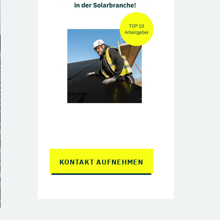
KONTAKT AUFNEHMEN