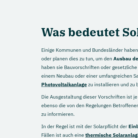
Was bedeutet Sol
Einige Kommunen und Bundesländer haben
oder planen dies zu tun, um den
Ausbau de
haben sie Bauvorschriften oder gesetzliche
einem Neubau oder einer umfangreichen Sa
Photovoltaikanlage
zu installieren und zu 
Die Ausgestaltung dieser Vorschriften ist
ebenso die von den Regelungen Betroffenen
zu informieren.
In der Regel ist mit der Solarpflicht der
Ein
Fällen ist auch eine
thermische Solaranlag