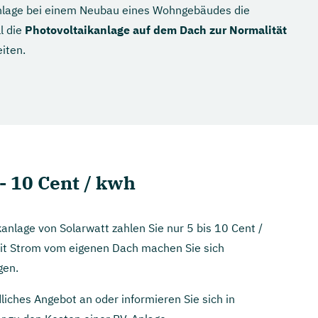
Anlage bei einem Neubau eines Wohngebäudes die
ll die
Photovoltaikanlage auf dem Dach zur Normalität
iten.
- 10 Cent / kwh
kanlage von Solarwatt zahlen Sie nur 5 bis 10 Cent /
it Strom vom eigenen Dach machen Sie sich
gen.
dliches Angebot an oder informieren Sie sich in