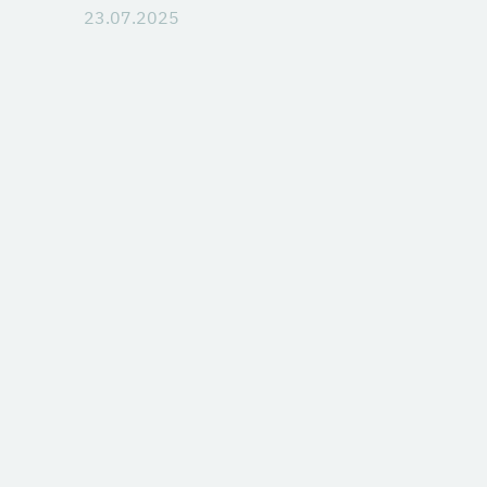
23.07.2025