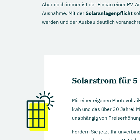
Aber noch immer ist der Einbau einer PV-
Ausnahme. Mit der
Solaranlagenpflicht
so
werden und der Ausbau deutlich voranschre
Solarstrom für 5 
Mit einer eigenen Photovoltai
kwh und das über 30 Jahre! M
unabhängig von Preiserhöhun
Fordern Sie jetzt Ihr unverbin