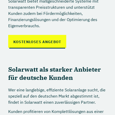
Solarwatt bietet maßgeschneiderte Systeme mit
transparenten Preisstrukturen und unterstützt
Kunden zudem bei Fördermöglichkeiten,
Finanzierungslösungen und der Optimierung des
Eigenverbrauchs.
KOSTENLOSES ANGEBOT
Solarwatt als starker Anbieter
für deutsche Kunden
Wer eine langlebige, effiziente Solaranlage sucht, die
speziell auf den deutschen Markt abgestimmt ist,
findet in Solarwatt einen zuverlässigen Partner.
Kunden profitieren von Komplettlösungen aus einer