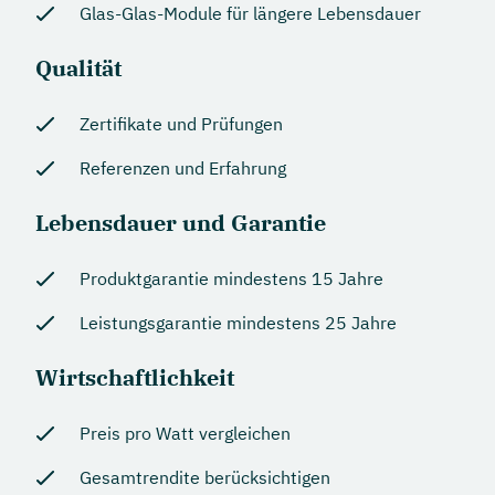
Glas-Glas-Module für längere Lebensdauer
Qualität
Zertifikate und Prüfungen
Referenzen und Erfahrung
Lebensdauer und Garantie
Produktgarantie mindestens 15 Jahre
Leistungsgarantie mindestens 25 Jahre
Wirtschaftlichkeit
Preis pro Watt vergleichen
Gesamtrendite berücksichtigen