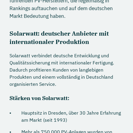
führenden PV-Herstellern, die regelmäßig in
Rankings auftauchen und auf dem deutschen
Markt Bedeutung haben.
Solarwatt: deutscher Anbieter mit
internationaler Produktion
Solarwatt verbindet deutsche Entwicklung und
Qualitätssicherung mit internationaler Fertigung.
Dadurch profitieren Kunden von langlebigen
Produkten und einem vollständig in Deutschland
organisierten Service.
Stärken von Solarwatt:
Hauptsitz in Dresden, über 30 Jahre Erfahrung
am Markt (seit 1993)
Mehr als 750.000 PV-Anlagen wurden von