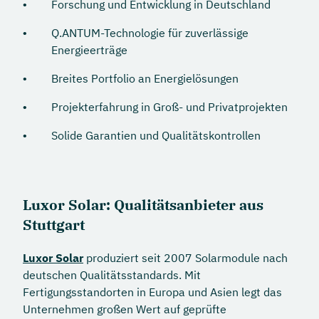
Forschung und Entwicklung in Deutschland
Q.ANTUM-Technologie für zuverlässige
Energieerträge
Breites Portfolio an Energielösungen
Projekterfahrung in Groß- und Privatprojekten
Solide Garantien und Qualitätskontrollen
Luxor Solar: Qualitätsanbieter aus
Stuttgart
Luxor Solar
produziert seit 2007 Solarmodule nach
deutschen Qualitätsstandards. Mit
Fertigungsstandorten in Europa und Asien legt das
Unternehmen großen Wert auf geprüfte