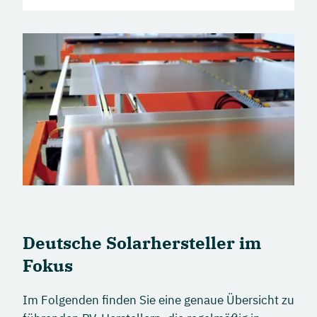
Deutsche Solarhersteller im
Fokus
Im Folgenden finden Sie eine genaue Übersicht zu