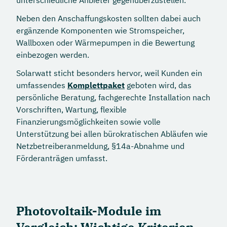
unterschiedliche Anbieter gegenüberzustellen.
Neben den Anschaffungskosten sollten dabei auch
ergänzende Komponenten wie Stromspeicher,
Wallboxen oder Wärmepumpen in die Bewertung
einbezogen werden.
Solarwatt sticht besonders hervor, weil Kunden ein
umfassendes
Komplettpaket
geboten wird, das
persönliche Beratung, fachgerechte Installation nach
Vorschriften, Wartung, flexible
Finanzierungsmöglichkeiten sowie volle
Unterstützung bei allen bürokratischen Abläufen wie
Netzbetreiberanmeldung, §14a-Abnahme und
Förderanträgen umfasst.
Photovoltaik-Module im