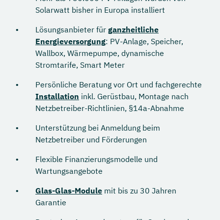
Solarwatt bisher in Europa installiert
Lösungsanbieter für
ganzheitliche
Energieversorgung
: PV-Anlage, Speicher,
Wallbox, Wärmepumpe, dynamische
Stromtarife, Smart Meter
Persönliche Beratung vor Ort und fachgerechte
Installation
inkl. Gerüstbau, Montage nach
Netzbetreiber-Richtlinien, §14a-Abnahme
Unterstützung bei Anmeldung beim
Netzbetreiber und Förderungen
Flexible Finanzierungsmodelle und
Wartungsangebote
Glas-Glas-Module
mit bis zu 30 Jahren
Garantie