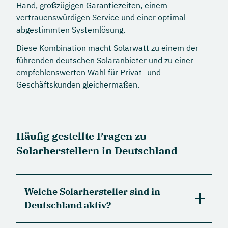
Hand, großzügigen Garantiezeiten, einem
vertrauenswürdigen Service und einer optimal
abgestimmten Systemlösung.
Diese Kombination macht Solarwatt zu einem der
führenden deutschen Solaranbieter und zu einer
empfehlenswerten Wahl für Privat- und
Geschäftskunden gleichermaßen.
Häufig gestellte Fragen zu
Solarherstellern in Deutschland
Welche Solarhersteller sind in
Deutschland aktiv?