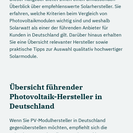
Überblick über empfehlenswerte Solarhersteller. Sie
erfahren, welche Kriterien beim Vergleich von
Photovoltaikmodulen wichtig sind und weshalb
Solarwatt als einer der führenden Anbieter für
Kunden in Deutschland gilt. Darüber hinaus erhalten
Sie eine Übersicht relevanter Hersteller sowie
praktische Tipps zur Auswahl qualitativ hochwertiger
Solarmodule.
Übersicht führender
Photovoltaik-Hersteller in
Deutschland
Wenn Sie PV-Modulhersteller in Deutschland
gegenüberstellen möchten, empfiehlt sich die