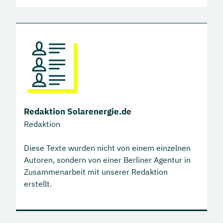
Redaktion Solarenergie.de
Redaktion
Diese Texte wurden nicht von einem einzelnen
Autoren, sondern von einer Berliner Agentur in
Zusammenarbeit mit unserer Redaktion
erstellt.