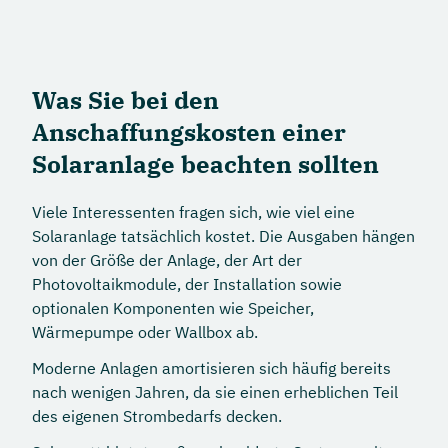
Was Sie bei den
Anschaffungskosten einer
Solaranlage beachten sollten
Viele Interessenten fragen sich, wie viel eine
Solaranlage tatsächlich kostet. Die Ausgaben hängen
von der Größe der Anlage, der Art der
Photovoltaikmodule, der Installation sowie
optionalen Komponenten wie Speicher,
Wärmepumpe oder Wallbox ab.
Moderne Anlagen amortisieren sich häufig bereits
nach wenigen Jahren, da sie einen erheblichen Teil
des eigenen Strombedarfs decken.