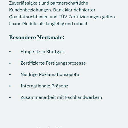
Zuverlässigkeit und partnerschaftliche
Kundenbeziehungen. Dank klar definierter
Qualitätsrichtlinien und TÜV-Zertifizierungen gelten
Luxor-Module als langlebig und robust.
Besondere Merkmale:
Hauptsitz in Stuttgart
Zertifizierte Fertigungsprozesse
Niedrige Reklamationsquote
Internationale Präsenz
Zusammenarbeit mit Fachhandwerkern