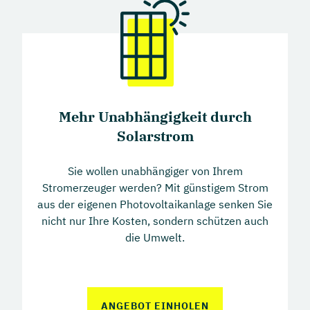
Kunden
Mehr Unabhängigkeit durch
Solarstrom
Sie wollen unabhängiger von Ihrem
Stromerzeuger werden? Mit günstigem Strom
aus der eigenen Photovoltaikanlage senken Sie
nicht nur Ihre Kosten, sondern schützen auch
die Umwelt.
ANGEBOT EINHOLEN