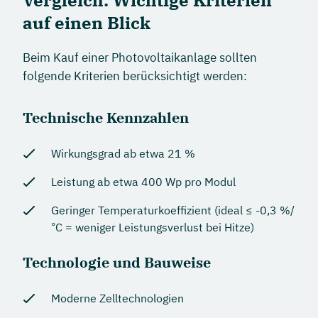
Vergleich: Wichtige Kriterien
auf einen Blick
Beim Kauf einer Photovoltaikanlage sollten
folgende Kriterien berücksichtigt werden:
Technische Kennzahlen
Wirkungsgrad ab etwa 21 %
Leistung ab etwa 400 Wp pro Modul
Geringer Temperaturkoeffizient (ideal ≤ -0,3 %/
°C = weniger Leistungsverlust bei Hitze)
Technologie und Bauweise
Moderne Zelltechnologien