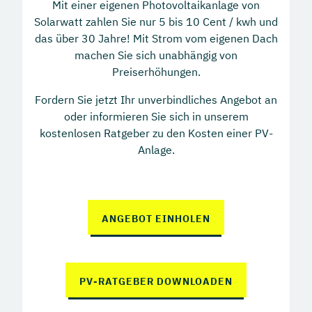
Mit einer eigenen Photovoltaikanlage von
Solarwatt zahlen Sie nur 5 bis 10 Cent / kwh und
das über 30 Jahre! Mit Strom vom eigenen Dach
machen Sie sich unabhängig von
Preiserhöhungen.
Fordern Sie jetzt Ihr unverbindliches Angebot an
oder informieren Sie sich in unserem
kostenlosen Ratgeber zu den Kosten einer PV-
Anlage.
ANGEBOT EINHOLEN
PV-RATGEBER DOWNLOADEN