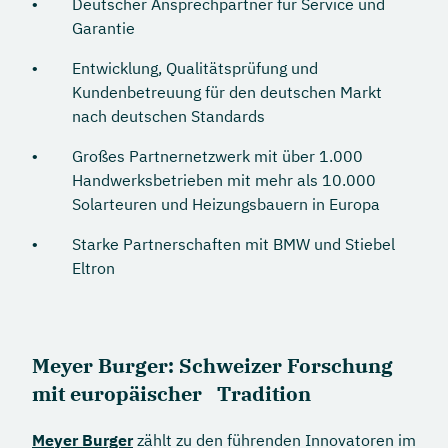
Deutscher Ansprechpartner für Service und
Garantie
Entwicklung, Qualitätsprüfung und
Kundenbetreuung für den deutschen Markt
nach deutschen Standards
Großes Partnernetzwerk mit über 1.000
Handwerksbetrieben mit mehr als 10.000
Solarteuren und Heizungsbauern in Europa
Starke Partnerschaften mit BMW und Stiebel
Eltron
Meyer Burger: Schweizer Forschung
mit europäischer Tradition
Meyer Burger
zählt zu den führenden Innovatoren im