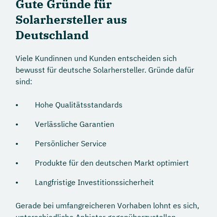
Gute Gründe für
Solarhersteller aus
Deutschland
Viele Kundinnen und Kunden entscheiden sich
bewusst für deutsche Solarhersteller. Gründe dafür
sind:
Hohe Qualitätsstandards
Verlässliche Garantien
Persönlicher Service
Produkte für den deutschen Markt optimiert
Langfristige Investitionssicherheit
Gerade bei umfangreicheren Vorhaben lohnt es sich,