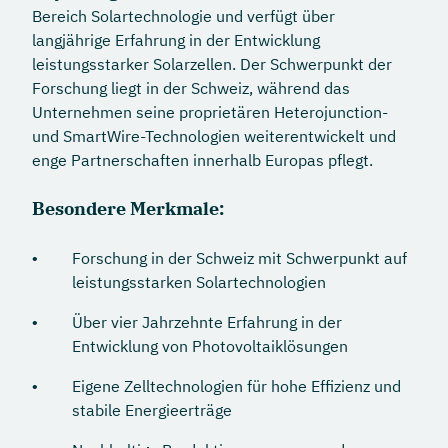
Bereich Solartechnologie und verfügt über
langjährige Erfahrung in der Entwicklung
leistungsstarker Solarzellen. Der Schwerpunkt der
Forschung liegt in der Schweiz, während das
Unternehmen seine proprietären Heterojunction-
und SmartWire-Technologien weiterentwickelt und
enge Partnerschaften innerhalb Europas pflegt.
Besondere Merkmale:
Forschung in der Schweiz mit Schwerpunkt auf
leistungsstarken Solartechnologien
Über vier Jahrzehnte Erfahrung in der
Entwicklung von Photovoltaiklösungen
Eigene Zelltechnologien für hohe Effizienz und
stabile Energieerträge