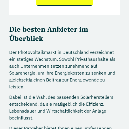
Die besten Anbieter im
Überblick
Der Photovoltaikmarkt in Deutschland verzeichnet
ein stetiges Wachstum. Sowohl Privathaushalte als
auch Unternehmen setzen zunehmend auf
Solarenergie, um ihre Energiekosten zu senken und
gleichzeitig einen Beitrag zur Energiewende zu
leisten.
Dabei ist die Wahl des passenden Solarherstellers
entscheidend, da sie maßgeblich die Effizienz,
Lebensdauer und Wirtschaftlichkeit der Anlage
beeinflusst.
Dieser Ratgeber bietet Ihnen einen umfassenden