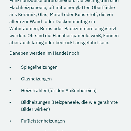
Funktionsweise unterscheiden. Die wichtigsten sind
Flachheizpaneele, oft mit einer glatten Oberfläche
aus Keramik, Glas, Metall oder Kunststoff, die vor
allem zur Wand- oder Deckenmontage in
Wohnräumen, Büros oder Badezimmern eingesetzt
werden. Oft sind die Flachheizpaneele weiß, können
aber auch farbig oder bedruckt ausgeführt sein.
Daneben werden im Handel noch
Spiegelheizungen
Glasheizungen
Heizstrahler (für den Außenbereich)
Bildheizungen (Heizpaneele, die wie gerahmte
Bilder wirken)
Fußleistenheizungen