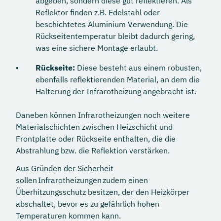
abgeben, sondern diese gut reflektieren. Als
Reflektor finden z.B. Edelstahl oder
beschichtetes Aluminium Verwendung. Die
Rückseitentemperatur bleibt dadurch gering,
was eine sichere Montage erlaubt.
Rückseite:
Diese besteht aus einem robusten,
ebenfalls reflektierenden Material, an dem die
Halterung der Infrarotheizung angebracht ist.
Daneben können Infrarotheizungen noch weitere
Materialschichten zwischen Heizschicht und
Frontplatte oder Rückseite enthalten, die die
Abstrahlung bzw. die Reflektion verstärken.
Aus Gründen der Sicherheit
sollen Infrarotheizungen zudem einen
Überhitzungsschutz besitzen, der den Heizkörper
abschaltet, bevor es zu gefährlich hohen
Temperaturen kommen kann.