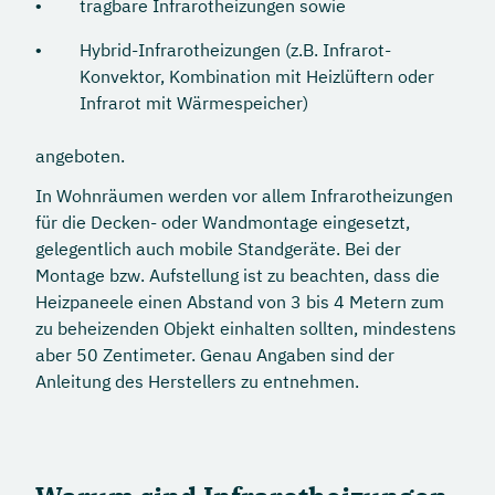
tragbare Infrarotheizungen sowie
Hybrid-Infrarotheizungen (z.B. Infrarot-
Konvektor, Kombination mit Heizlüftern oder
Infrarot mit Wärmespeicher)
angeboten.
In Wohnräumen werden vor allem Infrarotheizungen
für die Decken- oder Wandmontage eingesetzt,
gelegentlich auch mobile Standgeräte. Bei der
Montage bzw. Aufstellung ist zu beachten, dass die
Heizpaneele einen Abstand von 3 bis 4 Metern zum
zu beheizenden Objekt einhalten sollten, mindestens
aber 50 Zentimeter. Genau Angaben sind der
Anleitung des Herstellers zu entnehmen.