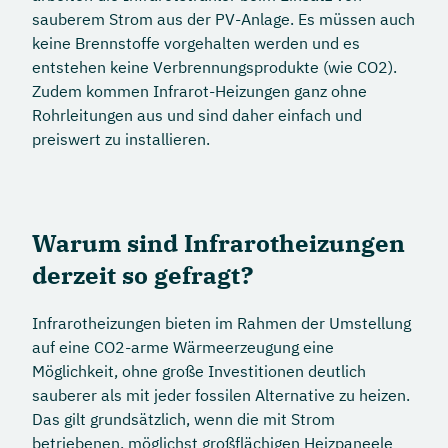
sauberem Strom aus der PV-Anlage. Es müssen auch
keine Brennstoffe vorgehalten werden und es
entstehen keine Verbrennungsprodukte (wie CO2).
Zudem kommen Infrarot-Heizungen ganz ohne
Rohrleitungen aus und sind daher einfach und
preiswert zu installieren.
Warum sind Infrarotheizungen
derzeit so gefragt?
Infrarotheizungen bieten im Rahmen der Umstellung
auf eine CO2-arme Wärmeerzeugung eine
Möglichkeit, ohne große Investitionen deutlich
sauberer als mit jeder fossilen Alternative zu heizen.
Das gilt grundsätzlich, wenn die mit Strom
betriebenen, möglichst großflächigen Heizpaneele