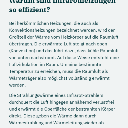
Warum sind Infrarotheizungen
so effizient?
Bei herkömmlichen Heizungen, die auch als
Konvektionsheizungen bezeichnet werden, wird der
Großteil der Wärme vom Heizkörper auf die Raumluft
übertragen. Die erwärmte Luft steigt nach oben
(Konvektion) und das führt dazu, dass kühle Raumluft
von unten nachströmt. Auf diese Weise entsteht eine
Luftzirkulation im Raum. Um eine bestimmte
Temperatur zu erreichen, muss die Raumluft als
Wärmeträger also möglichst vollständig erwärmt
werden.
Die Strahlungswärme eines Infrarot-Strahlers
durchquert die Luft hingegen annähernd verlustfrei
und erwärmt die Oberfläche der bestrahlten Körper
direkt. Diese geben die Wärme dann durch
Wärmestrahlung und Wärmeleitung wieder ab.