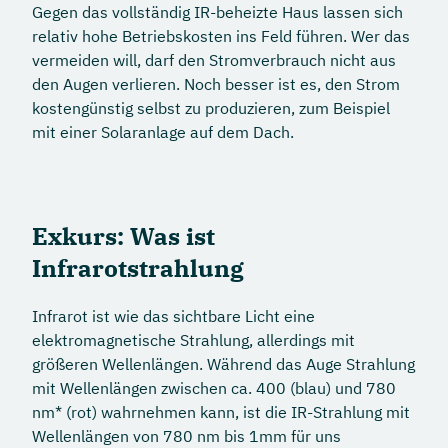
Gegen das vollständig IR-beheizte Haus lassen sich
relativ hohe Betriebskosten ins Feld führen. Wer das
vermeiden will, darf den Stromverbrauch nicht aus
den Augen verlieren. Noch besser ist es, den Strom
kostengünstig selbst zu produzieren, zum Beispiel
mit einer Solaranlage auf dem Dach.
Exkurs:
Was ist
Infrarotstrahlung
Infrarot ist wie das sichtbare Licht eine
elektromagnetische Strahlung, allerdings mit
größeren Wellenlängen. Während das Auge Strahlung
mit Wellenlängen zwischen ca. 400 (blau) und 780
nm* (rot) wahrnehmen kann, ist die IR-Strahlung mit
Wellenlängen von 780 nm bis 1mm für uns