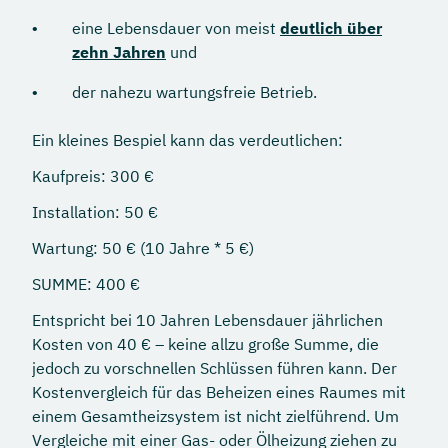
eine Lebensdauer von meist
deutlich über
zehn Jahren
und
der nahezu wartungsfreie Betrieb.
Ein kleines Bespiel kann das verdeutlichen:
Kaufpreis: 300 €
Installation: 50 €
Wartung: 50 € (10 Jahre * 5 €)
SUMME: 400 €
Entspricht bei 10 Jahren Lebensdauer jährlichen
Kosten von 40 € – keine allzu große Summe, die
jedoch zu vorschnellen Schlüssen führen kann. Der
Kostenvergleich für das Beheizen eines Raumes mit
einem Gesamtheizsystem ist nicht zielführend. Um
Vergleiche mit einer Gas- oder Ölheizung ziehen zu