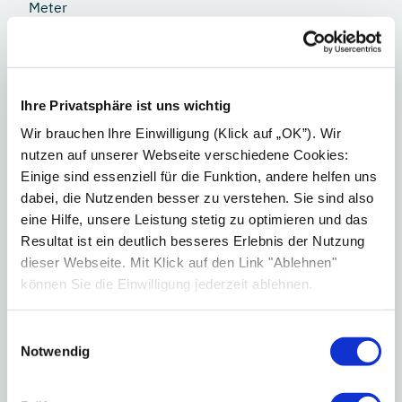
Meter
QUELLE
Ihre Privatsphäre ist uns wichtig
Wir brauchen Ihre Einwilligung (Klick auf „OK”). Wir
nutzen auf unserer Webseite verschiedene Cookies:
Einige sind essenziell für die Funktion, andere helfen uns
dabei, die Nutzenden besser zu verstehen. Sie sind also
eine Hilfe, unsere Leistung stetig zu optimieren und das
Resultat ist ein deutlich besseres Erlebnis der Nutzung
dieser Webseite. Mit Klick auf den Link "Ablehnen"
können Sie die Einwilligung jederzeit ablehnen.
Einwilligungsauswahl
Notwendig
Wie wirkt Infrarotstrahlung?