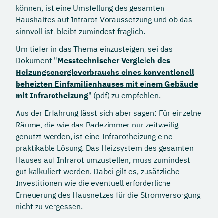
können, ist eine Umstellung des gesamten
Haushaltes auf Infrarot Voraussetzung und ob das
sinnvoll ist, bleibt zumindest fraglich.
Um tiefer in das Thema einzusteigen, sei das
Dokument "
Messtechnischer Vergleich des
Heizungsenergieverbrauchs eines konventionell
beheizten Einfamilienhauses mit einem Gebäude
mit Infrarotheizung
" (pdf) zu empfehlen.
Aus der Erfahrung lässt sich aber sagen: Für einzelne
Räume, die wie das Badezimmer nur zeitweilig
genutzt werden, ist eine Infrarotheizung eine
praktikable Lösung. Das Heizsystem des gesamten
Hauses auf Infrarot umzustellen, muss zumindest
gut kalkuliert werden. Dabei gilt es, zusätzliche
Investitionen wie die eventuell erforderliche
Erneuerung des Hausnetzes für die Stromversorgung
nicht zu vergessen.