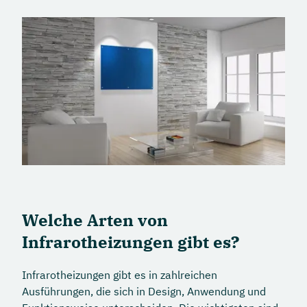
Welche Arten von
Infrarotheizungen gibt es?
Infrarotheizungen gibt es in zahlreichen
Ausführungen, die sich in Design, Anwendung und