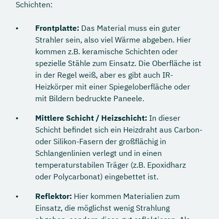
Schichten:
Frontplatte:
Das Material muss ein guter
Strahler sein, also viel Wärme abgeben. Hier
kommen z.B. keramische Schichten oder
spezielle Stähle zum Einsatz. Die Oberfläche ist
in der Regel weiß, aber es gibt auch IR-
Heizkörper mit einer Spiegeloberfläche oder
mit Bildern bedruckte Paneele.
Mittlere Schicht / Heizschicht:
In dieser
Schicht befindet sich ein Heizdraht aus Carbon-
oder Silikon-Fasern der großflächig in
Schlangenlinien verlegt und in einen
temperaturstabilen Träger (z.B. Epoxidharz
oder Polycarbonat) eingebettet ist.
Reflektor:
Hier kommen Materialien zum
Einsatz, die möglichst wenig Strahlung