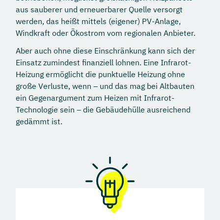
aus sauberer und erneuerbarer Quelle versorgt
werden, das heißt mittels (eigener) PV-Anlage,
Windkraft oder Ökostrom vom regionalen Anbieter.
Aber auch ohne diese Einschränkung kann sich der
Einsatz zumindest finanziell lohnen. Eine Infrarot-
Heizung ermöglicht die punktuelle Heizung ohne
große Verluste, wenn – und das mag bei Altbauten
ein Gegenargument zum Heizen mit Infrarot-
Technologie sein – die Gebäudehülle ausreichend
gedämmt ist.