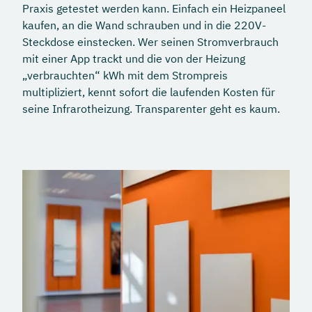
Praxis getestet werden kann. Einfach ein Heizpaneel
kaufen, an die Wand schrauben und in die 220V-
Steckdose einstecken. Wer seinen Stromverbrauch
mit einer App trackt und die von der Heizung
„verbrauchten“ kWh mit dem Strompreis
multipliziert, kennt sofort die laufenden Kosten für
seine Infrarotheizung. Transparenter geht es kaum.