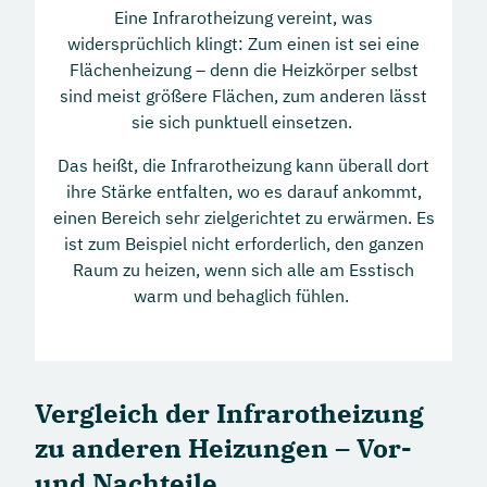
Eine Infrarotheizung vereint, was
widersprüchlich klingt: Zum einen ist sei eine
Flächenheizung – denn die Heizkörper selbst
sind meist größere Flächen, zum anderen lässt
sie sich punktuell einsetzen.
Das heißt, die Infrarotheizung kann überall dort
ihre Stärke entfalten, wo es darauf ankommt,
einen Bereich sehr zielgerichtet zu erwärmen. Es
ist zum Beispiel nicht erforderlich, den ganzen
Raum zu heizen, wenn sich alle am Esstisch
warm und behaglich fühlen.
Vergleich der Infrarotheizung
zu anderen Heizungen – Vor-
und Nachteile