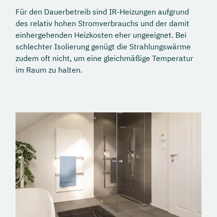
Für den Dauerbetreib sind IR-Heizungen aufgrund
des relativ hohen Stromverbrauchs und der damit
einhergehenden Heizkosten eher ungeeignet. Bei
schlechter Isolierung genügt die Strahlungswärme
zudem oft nicht, um eine gleichmäßige Temperatur
im Raum zu halten.