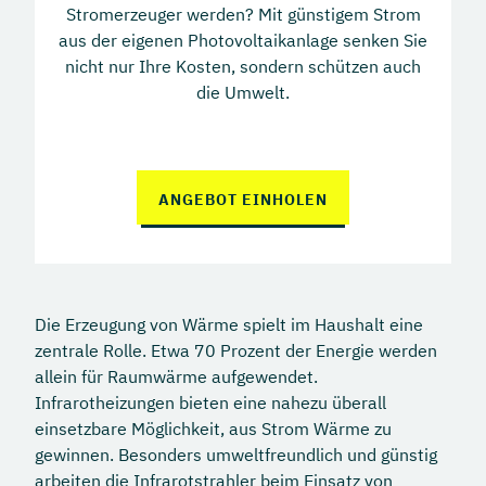
Stromerzeuger werden? Mit günstigem Strom
aus der eigenen Photovoltaikanlage senken Sie
nicht nur Ihre Kosten, sondern schützen auch
die Umwelt.
ANGEBOT EINHOLEN
Die Erzeugung von Wärme spielt im Haushalt eine
zentrale Rolle. Etwa 70 Prozent der Energie werden
allein für Raumwärme aufgewendet.
Infrarotheizungen bieten eine nahezu überall
einsetzbare Möglichkeit, aus Strom Wärme zu
gewinnen. Besonders umweltfreundlich und günstig
arbeiten die Infrarotstrahler beim Einsatz von