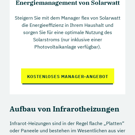
Energiemanagement von Solarwatt
Steigern Sie mit dem Manager flex von Solarwatt
die Energieeffizienz in Ihrem Haushalt und
sorgen Sie für eine optimale Nutzung des
Solarstroms (nur inklusive einer
Photovoltaikanlage verfügbar).
KOSTENLOSES MANAGER-ANGEBOT
Aufbau von Infrarotheizungen
Infrarot-Heizungen sind in der Regel flache „Platten“
oder Paneele und bestehen im Wesentlichen aus vier