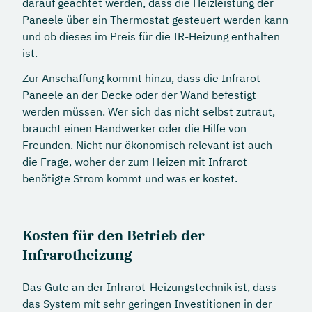
darauf geachtet werden, dass die Heizleistung der
Paneele über ein Thermostat gesteuert werden kann
und ob dieses im Preis für die IR-Heizung enthalten
ist.
Zur Anschaffung kommt hinzu, dass die Infrarot-
Paneele an der Decke oder der Wand befestigt
werden müssen. Wer sich das nicht selbst zutraut,
braucht einen Handwerker oder die Hilfe von
Freunden. Nicht nur ökonomisch relevant ist auch
die Frage, woher der zum Heizen mit Infrarot
benötigte Strom kommt und was er kostet.
Kosten für den Betrieb der
Infrarotheizung
Das Gute an der Infrarot-Heizungstechnik ist, dass
das System mit sehr geringen Investitionen in der