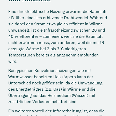
Eine direktelektrische Heizung erwärmt die Raumluft
z.B. über eine sich erhitzende Drahtwendel. Während
sie dabei den Strom etwa gleich effizient in Wärme
umwandelt, ist die Infrarotheizung zwischen 20 und
40 % effizienter – zum einen, weil sie die Raumluft
nicht erwärmen muss, zum anderen, weil die mit IR
erzeugte Wärme bei 2 bis 3°C niedrigeren
Temperaturen bereits als angenehm empfunden
wird.
Bei typischen Konvektionsheizungen wie mit
Warmwasser beheizten Heizkörpern kann der
Unterschied noch größer sein, da die Umwandlung
des Energieträgers (z.B. Gas) in Wärme und die
Übertragung auf das Heizmedium (Wasser) mit
zusätzlichen Verlusten behaftet sind.
Ein weiterer Vorteil der Infrarotheizung ist, dass die