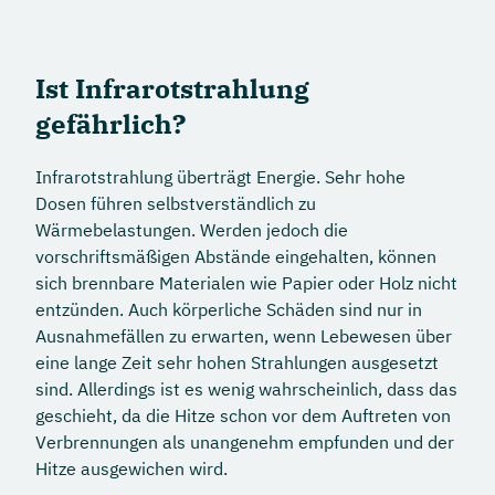
Ist Infrarotstrahlung
gefährlich?
Infrarotstrahlung überträgt Energie. Sehr hohe
Dosen führen selbstverständlich zu
Wärmebelastungen. Werden jedoch die
vorschriftsmäßigen Abstände eingehalten, können
sich brennbare Materialen wie Papier oder Holz nicht
entzünden. Auch körperliche Schäden sind nur in
Ausnahmefällen zu erwarten, wenn Lebewesen über
eine lange Zeit sehr hohen Strahlungen ausgesetzt
sind. Allerdings ist es wenig wahrscheinlich, dass das
geschieht, da die Hitze schon vor dem Auftreten von
Verbrennungen als unangenehm empfunden und der
Hitze ausgewichen wird.