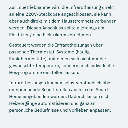
Zur Inbetriebnahme wird die Infrarotheizung direkt
an eine 220V-Steckdose angeschlossen, sie kann
aber auch direkt mit dem Hausstromnetz verbunden
werden. Diesen Anschluss sollte allerdings ein
Elektriker / eine Elektrikerin vornehmen.
Gesteuert werden die Infrarotheizungen über
passende Thermostat-Systeme (häufig
Funkthermostate), mit denen sich nicht nur die
gewünschte Temperatur, sondern auch individuelle
Heizprogramme einstellen lassen.
Infrarotheizungen können selbstverständlich über
entsprechende Schnittstellen auch in das Smart
Home eingebunden werden. Dadurch lassen sich
Heizvorgänge automatisieren und ganz an
persönliche Bedürfnisse und Vorlieben anpassen.