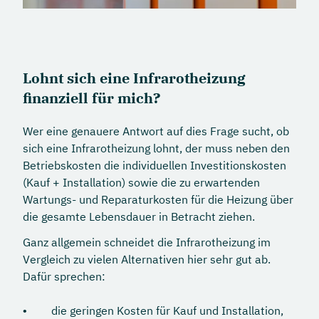
Lohnt sich eine Infrarotheizung
finanziell für mich?
Wer eine genauere Antwort auf dies Frage sucht, ob
sich eine Infrarotheizung lohnt, der muss neben den
Betriebskosten die individuellen Investitionskosten
(Kauf + Installation) sowie die zu erwartenden
Wartungs- und Reparaturkosten für die Heizung über
die gesamte Lebensdauer in Betracht ziehen.
Ganz allgemein schneidet die Infrarotheizung im
Vergleich zu vielen Alternativen hier sehr gut ab.
Dafür sprechen:
die geringen Kosten für Kauf und Installation,