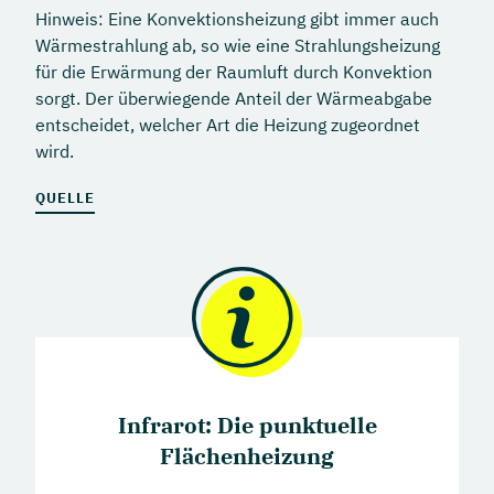
Hinweis: Eine Konvektionsheizung gibt immer auch
Wärmestrahlung ab, so wie eine Strahlungsheizung
für die Erwärmung der Raumluft durch Konvektion
sorgt. Der überwiegende Anteil der Wärmeabgabe
entscheidet, welcher Art die Heizung zugeordnet
wird.
QUELLE
Infrarot: Die punktuelle
Flächenheizung