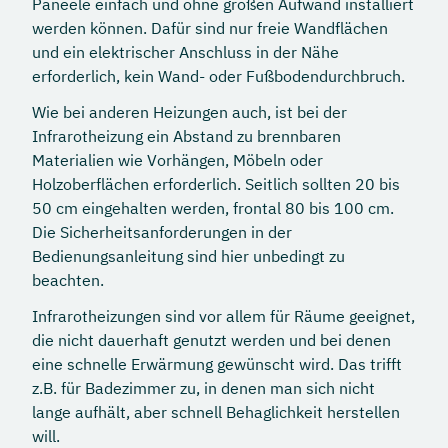
Paneele einfach und ohne großen Aufwand installiert
werden können. Dafür sind nur freie Wandflächen
und ein elektrischer Anschluss in der Nähe
erforderlich, kein Wand- oder Fußbodendurchbruch.
Wie bei anderen Heizungen auch, ist bei der
Infrarotheizung ein Abstand zu brennbaren
Materialien wie Vorhängen, Möbeln oder
Holzoberflächen erforderlich. Seitlich sollten 20 bis
50 cm eingehalten werden, frontal 80 bis 100 cm.
Die Sicherheitsanforderungen in der
Bedienungsanleitung sind hier unbedingt zu
beachten.
Infrarotheizungen sind vor allem für Räume geeignet,
die nicht dauerhaft genutzt werden und bei denen
eine schnelle Erwärmung gewünscht wird. Das trifft
z.B. für Badezimmer zu, in denen man sich nicht
lange aufhält, aber schnell Behaglichkeit herstellen
will.