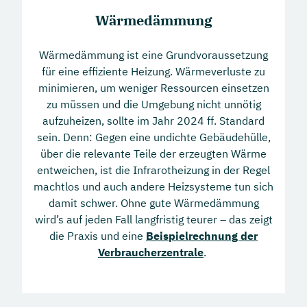
Wärmedämmung
Wärmedämmung ist eine Grundvoraussetzung
für eine effiziente Heizung. Wärmeverluste zu
minimieren, um weniger Ressourcen einsetzen
zu müssen und die Umgebung nicht unnötig
aufzuheizen, sollte im Jahr 2024 ff. Standard
sein. Denn: Gegen eine undichte Gebäudehülle,
über die relevante Teile der erzeugten Wärme
entweichen, ist die Infrarotheizung in der Regel
machtlos und auch andere Heizsysteme tun sich
damit schwer. Ohne gute Wärmedämmung
wird’s auf jeden Fall langfristig teurer – das zeigt
die Praxis und eine
Beispielrechnung der
Verbraucherzentrale
.