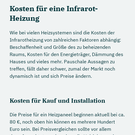
Kosten für eine Infrarot-
Heizung
Wie bei vielen Heizsystemen sind die Kosten der
Infrarotheizung von zahlreichen Faktoren abhängig:
Beschaffenheit und Größe des zu beheizenden
Raums, Kosten für den Energieträger, Dämmung des
Hauses und vieles mehr. Pauschale Aussagen zu
treffen, fällt daher schwer, zumal der Markt noch
dynamisch ist und sich Preise ändern.
Kosten für Kauf und Installation
Die Preise für ein Heizpaneel beginnen aktuell bei ca.
80 €, noch oben hin können es mehrere Hundert
Euro sein. Bei Preisvergleichen sollte vor allem