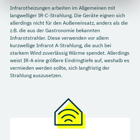
Infrarotheizungen arbeiten im Allgemeinen mit
langwelliger IR-C-Strahlung. Die Geräte eignen sich
allerdings nicht für den Außeneinsatz, anders als die
z.B. die aus der Gastronomie bekannten
Infrarotstrahler. Diese verwenden vor allem
kurzwellige Infrarot A-Strahlung, die auch bei
starkem Wind zuverlässig Wärme spendet. Allerdings
weist IR-A eine größere Eindringtiefe auf, weshalb es
vermieden werden sollte, sich langfristig der
Strahlung auszusetzen.