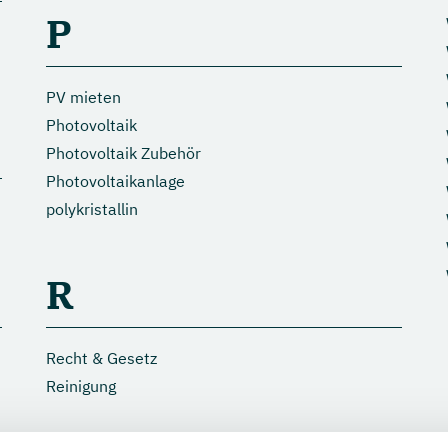
P
PV mieten
Photovoltaik
Photovoltaik Zubehör
Photovoltaikanlage
polykristallin
R
Recht & Gesetz
Reinigung