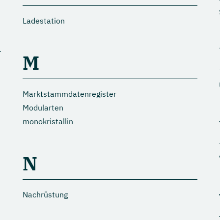
Ladestation
M
Marktstammdatenregister
Modularten
monokristallin
N
Nachrüstung