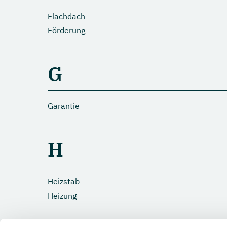
Flachdach
Förderung
G
Garantie
H
Heizstab
Heizung