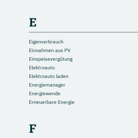
E
Eigenverbrauch
Einnahmen aus PV
Einspeisevergütung
Elektroauto
Elektroauto laden
Energiemanager
Energiewende
Erneuerbare Energie
F