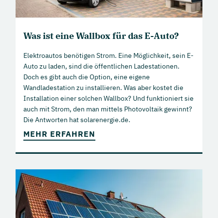
Was ist eine Wallbox für das E-Auto?
Elektroautos benötigen Strom. Eine Möglichkeit, sein E-
Auto zu laden, sind die öffentlichen Ladestationen.
Doch es gibt auch die Option, eine eigene
Wandladestation zu installieren. Was aber kostet die
Installation einer solchen Wallbox? Und funktioniert sie
auch mit Strom, den man mittels Photovoltaik gewinnt?
Die Antworten hat solarenergie.de.
MEHR ERFAHREN