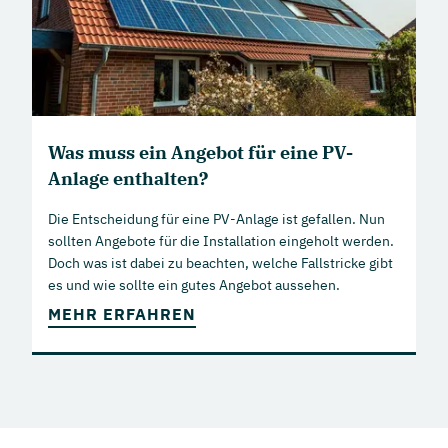
Was muss ein Angebot für eine PV-
Anlage enthalten?
Die Entscheidung für eine PV-Anlage ist gefallen. Nun
sollten Angebote für die Installation eingeholt werden.
Doch was ist dabei zu beachten, welche Fallstricke gibt
es und wie sollte ein gutes Angebot aussehen.
MEHR ERFAHREN