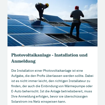
Photovoltaikanlage - Installation und
Anmeldung
Die Installation einer Photovoltaikanlage ist eine
Aufgabe, die den Profis überlassen werden sollte. Dabei
ist es nicht immer leicht, den richtigen Installateur zu
finden, der auch die Einbindung von Wärmepumpe oder
E-Auto beherrscht. Ist die Anlage betriebsbereit, muss
Ihre Anmeldung erfolgen, bevor sie überschüssigen
Solarstrom ins Netz einspeisen kann.