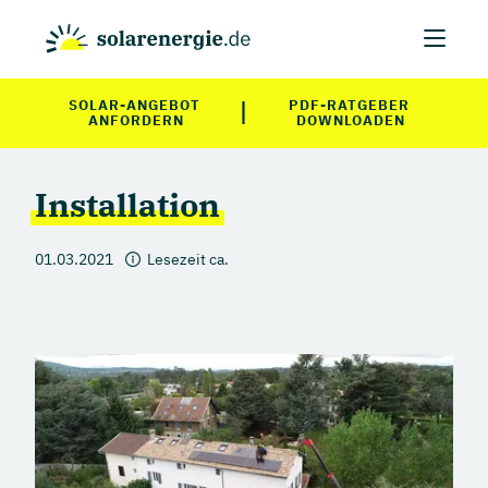
|
SOLAR-ANGEBOT 
PDF-RATGEBER 
ANFORDERN
DOWNLOADEN
Installation
01.03.2021
Lesezeit ca.