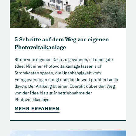
5 Schritte auf dem Weg zur eigenen
Photovoltaikanlage
Strom vom eigenen Dach zu gewinnen, ist eine gute
Idee. Mit einer Photovoltaikanlage lassen sich
Stromkosten sparen, die Unabhängigkeit vom
Energieversorger steigt und die Umwelt profitiert auch
davon. Der Artikel gibt einen Überblick über den Weg
von der Idee bis zur Inbetriebnahme der
Photovolaikanlage.
MEHR ERFAHREN